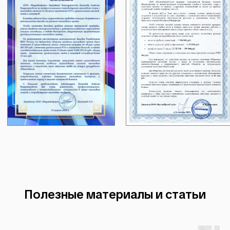
Полезные материалы и статьи