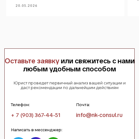
20.05.2026